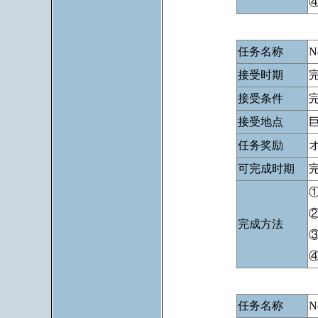
任务名称
N
接受时期
接受条件
完
接受地点
任务奖励
可完成时期
完
完成方法
任务名称
N