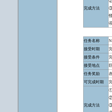
完成方法
任务名称
N
接受时期
接受条件
接受地点
任务奖励
可完成时期
完成方法