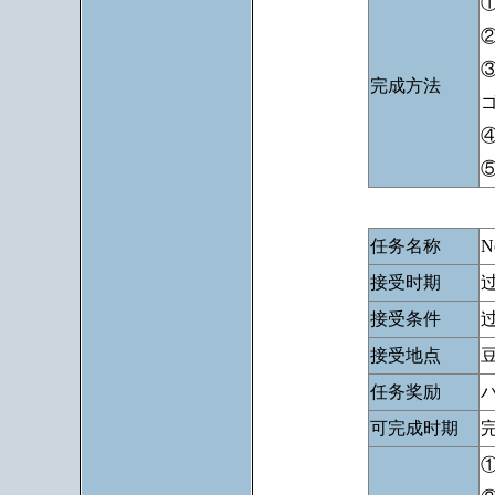
完成方法
任务名称
N
接受时期
接受条件
过
接受地点
任务奖励
可完成时期
完