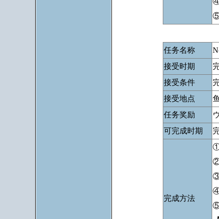
任务名称
N
接受时期
接受条件
接受地点
任务奖励
可完成时期
完成方法