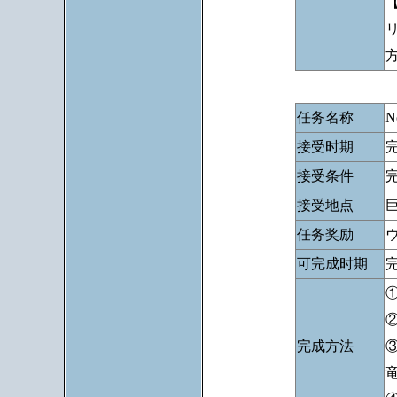
任务名称
N
接受时期
接受条件
完
接受地点
任务奖励
可完成时期
完
完成方法