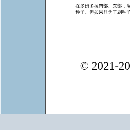
在多姆多拉南部、东部，
种子。但如果只为了刷种
© 2021-20