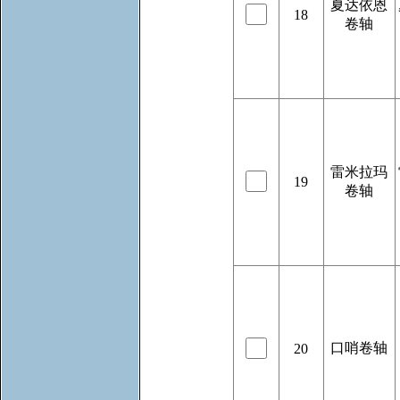
夏达依恩
18
卷轴
雷米拉玛
19
卷轴
口哨卷轴
20