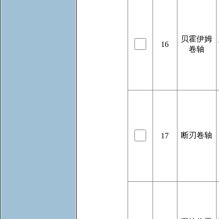
贝霍伊姆
16
卷轴
断刃卷轴
17