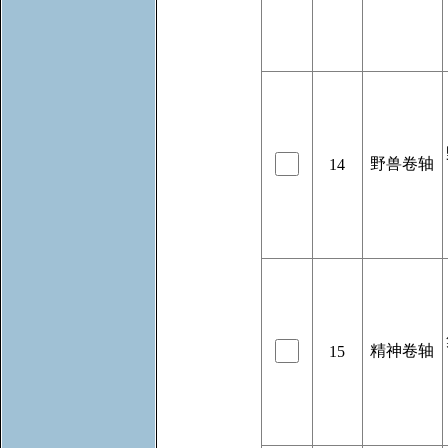
野兽卷轴
14
精神卷轴
15