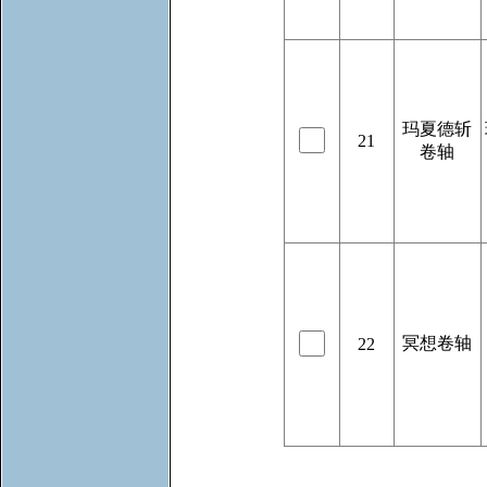
玛夏德斩
21
卷轴
冥想卷轴
22