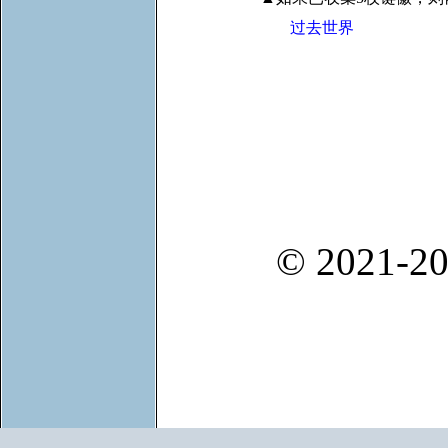
过去世界
© 2021-20