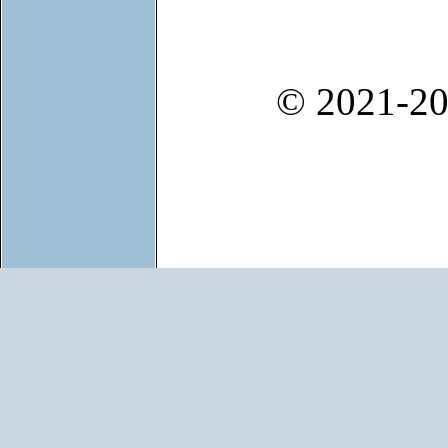
© 2021-20